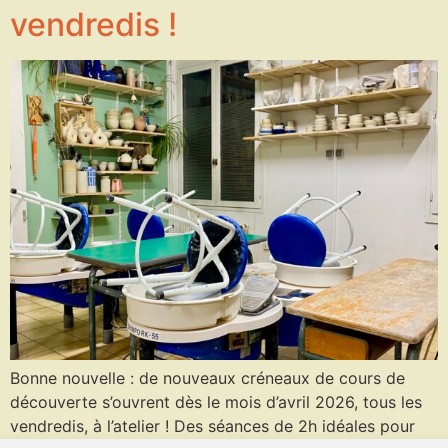
vendredis !
Bonne nouvelle : de nouveaux créneaux de cours de
découverte s’ouvrent dès le mois d’avril 2026, tous les
vendredis, à l’atelier ! Des séances de 2h idéales pour