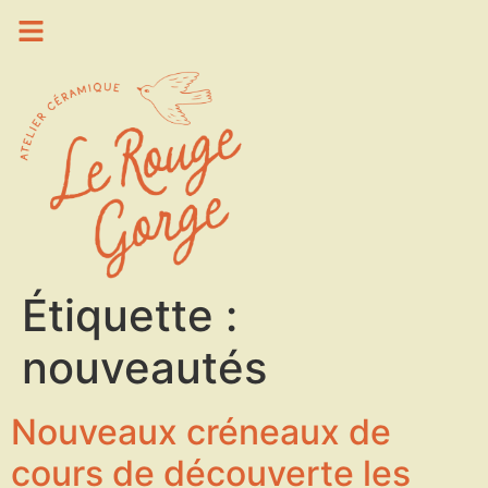
Étiquette :
nouveautés
Nouveaux créneaux de
cours de découverte les