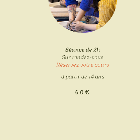
Séance de 2h
Sur rendez-vous
Réservez votre cours
à partir de 14 ans
60€