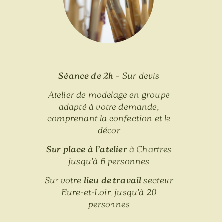
Séance de 2h –
Sur devis
Atelier de modelage en groupe
adapté à votre demande,
comprenant la confection et le
décor
Sur place à l’atelier
à Chartres
jusqu’à 6 personnes
Sur votre
lieu de travail
secteur
Eure-et-Loir, jusqu’à 20
personnes