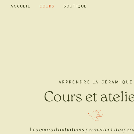
Accueil
Cours
Boutique
APPRENDRE LA CÉRAMIQUE
Cours et ateli
Les cours d’
initiations
permettent d’expér