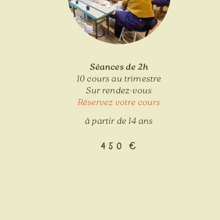
Séances de 2h
10 cours au trimestre
Sur rendez-vous
Réservez votre cours
à partir de 14 ans
450 €