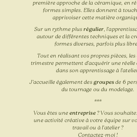
première approche de la céramique, en ré
formes simples. Elles donnent à touch
apprivoiser cette matière organiq
Sur un rythme plus
régulier
, l’apprentiss
autour de différentes techniques et la c
formes diverses, parfois plus libre
Tout en réalisant vos propres pièces, les
trimestre permettent d’acquérir une réelle
dans son apprentissage à l’atelie
J’accueille également des
groupes
de 6 per
du tournage ou du modelage.
***
Vous êtes une
entreprise
? Vous souhaite
une activité créative à votre équipe sur vo
travail ou à l’atelier ?
Contactez-moi !