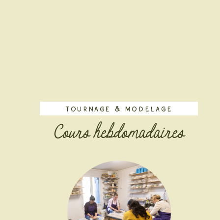
tournage & MODELAGE
Cours hebdomadaires