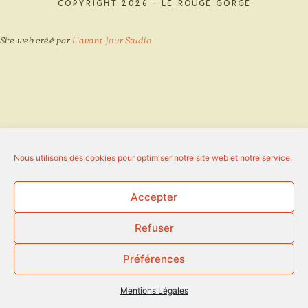
Copyright 2026 - Le Rouge Gorge
Site web créé par
L’avant-jour Studio
Nous utilisons des cookies pour optimiser notre site web et notre service.
Accepter
Refuser
Préférences
Mentions Légales