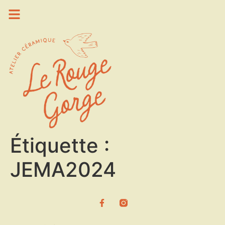
Étiquette :
JEMA2024