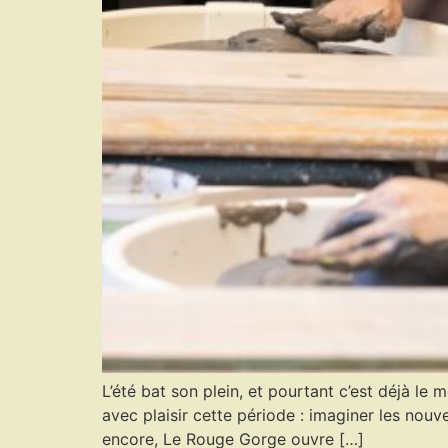
L’été bat son plein, et pourtant c’est déjà le 
avec plaisir cette période : imaginer les nouve
encore, Le Rouge Gorge ouvre […]