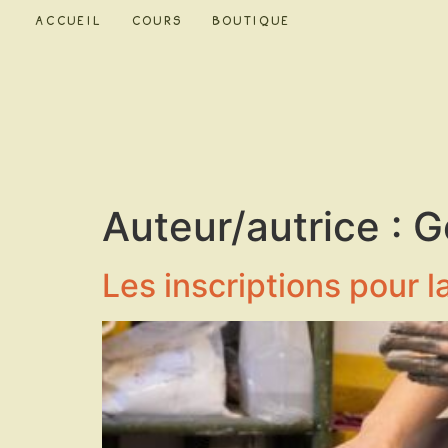
Accueil
Cours
Boutique
Auteur/autrice :
G
Les inscriptions pour 