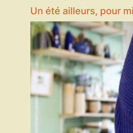
Un été ailleurs, pour m