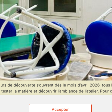
s de découverte s’ouvrent dès le mois d’avril 2026, tous le
 tester la matière et découvrir l’ambiance de l’atelier. Po
Accepter
pte
Co