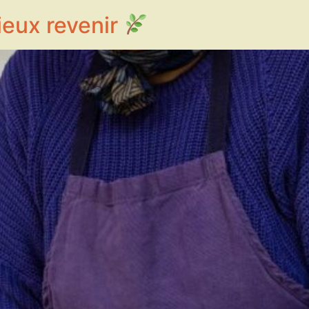
ieux revenir