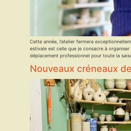
Cette année, l’atelier fermera exceptionnelle
estivale est celle que je consacre à organiser
déplacement professionnel pour toute la sais
Nouveaux créneaux de 