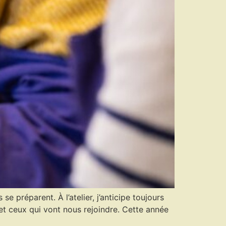
e préparent. À l’atelier, j’anticipe toujours
s et ceux qui vont nous rejoindre. Cette année