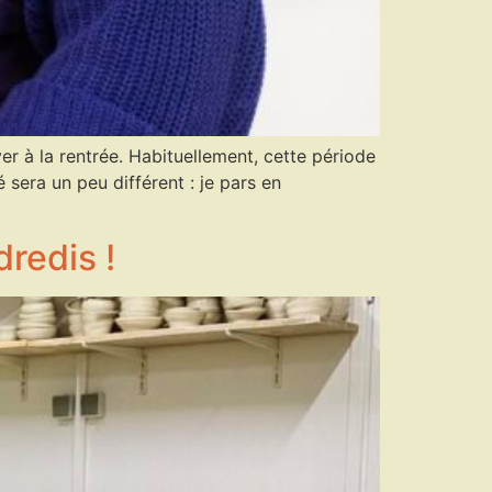
er à la rentrée. Habituellement, cette période
 sera un peu différent : je pars en
redis !