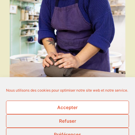
Nous utilisons des cookies pour optimiser notre site web et notre service.
Accepter
Refuser
Préférences