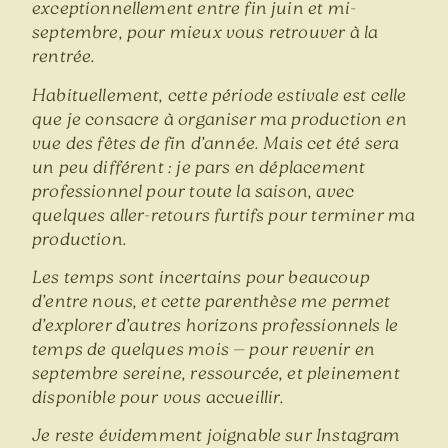
exceptionnellement entre fin juin et mi-
septembre, pour mieux vous retrouver à la
rentrée.
Habituellement, cette période estivale est celle
que je consacre à organiser ma production en
vue des fêtes de fin d’année. Mais cet été sera
un peu différent : je pars en déplacement
professionnel pour toute la saison, avec
quelques aller-retours furtifs pour terminer ma
production.
Les temps sont incertains pour beaucoup
d’entre nous, et cette parenthèse me permet
d’explorer d’autres horizons professionnels le
temps de quelques mois — pour revenir en
septembre sereine, ressourcée, et pleinement
disponible pour vous accueillir.
Je reste évidemment joignable sur Instagram