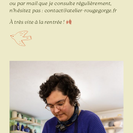
ou par mail que je consulte régulièrement,
n’hésitez pas : contact@atelier-rougegorge.fr
À très vite à la rentrée !