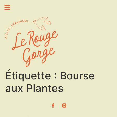
Étiquette :
Bourse
aux Plantes