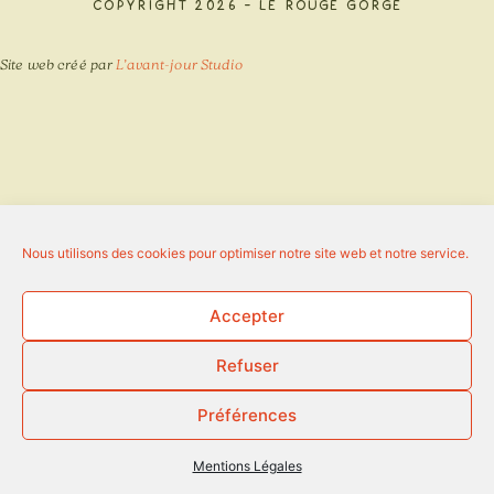
Copyright 2026 - Le Rouge Gorge
Site web créé par
L’avant-jour Studio
Nous utilisons des cookies pour optimiser notre site web et notre service.
Accepter
Refuser
Préférences
Mentions Légales